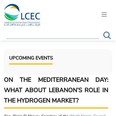
Search
UPCOMING EVENTS
ON THE MEDITERRANEAN DAY:
WHAT ABOUT LEBANON’S ROLE IN
THE HYDROGEN MARKET?