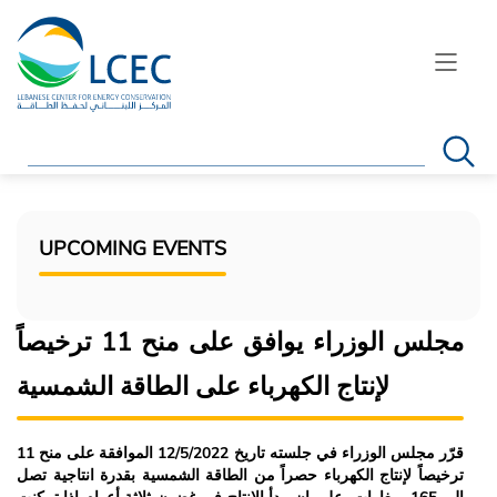
Search
UPCOMING EVENTS
مجلس الوزراء يوافق على منح 11 ترخيصاً
لإنتاج الكهرباء على الطاقة الشمسية
قرّر مجلس الوزراء في جلسته تاريخ 12/5/2022 الموافقة على منح 11
ترخيصاً لإنتاج الكهرباء حصراً من الطاقة الشمسية بقدرة انتاجية تصل