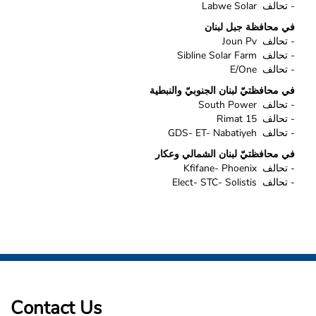
- تحالف Labwe Solar
في محافظة جبل لبنان
- تحالف Joun Pv
- تحالف Sibline Solar Farm
- تحالف E/One
في محافظتيّ لبنان الجنوبيّ والنبطية
- تحالف South Power
- تحالف Rimat 15
- تحالف GDS- ET- Nabatiyeh
في محافظتيّ لبنان الشمالي وعكار
- تحالف Kfifane- Phoenix
- تحالف Elect- STC- Solistis
Contact Us